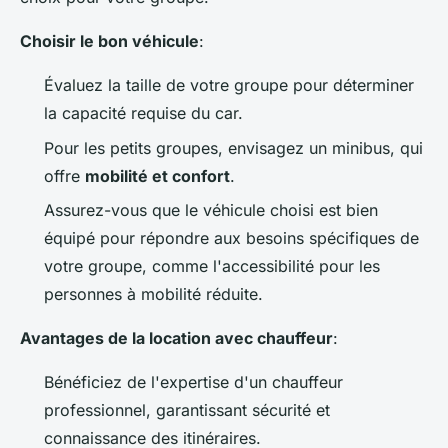
Choisir le bon véhicule
:
Évaluez la taille de votre groupe pour déterminer
la capacité requise du car.
Pour les petits groupes, envisagez un minibus, qui
offre
mobilité et confort
.
Assurez-vous que le véhicule choisi est bien
équipé pour répondre aux besoins spécifiques de
votre groupe, comme l'accessibilité pour les
personnes à mobilité réduite.
Avantages de la location avec chauffeur
:
Bénéficiez de l'expertise d'un chauffeur
professionnel, garantissant sécurité et
connaissance des itinéraires.