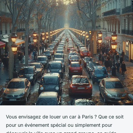
Vous envisagez de louer un car à Paris ? Que ce soit
pour un événement spécial ou simplement pour