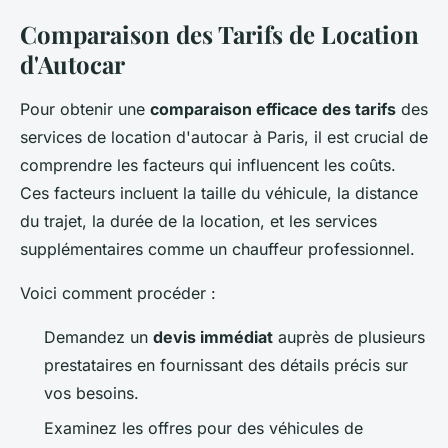
Comparaison des Tarifs de Location
d'Autocar
Pour obtenir une
comparaison efficace des tarifs
des
services de location d'autocar à Paris, il est crucial de
comprendre les facteurs qui influencent les coûts.
Ces facteurs incluent la taille du véhicule, la distance
du trajet, la durée de la location, et les services
supplémentaires comme un chauffeur professionnel.
Voici comment procéder :
Demandez un
devis immédiat
auprès de plusieurs
prestataires en fournissant des détails précis sur
vos besoins.
Examinez les offres pour des véhicules de