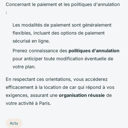
Concernant le paiement et les politiques d'annulation
:
Les modalités de paiement sont généralement
flexibles, incluant des options de paiement
sécurisé en ligne.
Prenez connaissance des
politiques d'annulation
pour anticiper toute modification éventuelle de
votre plan.
En respectant ces orientations, vous accéderez
efficacement à la location de car qui répond à vos
exigences, assurant une
organisation réussie
de
votre activité à Paris.
Actu