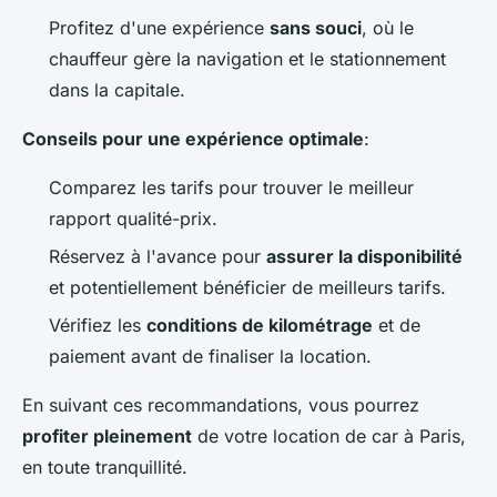
Profitez d'une expérience
sans souci
, où le
chauffeur gère la navigation et le stationnement
dans la capitale.
Conseils pour une expérience optimale
:
Comparez les tarifs pour trouver le meilleur
rapport qualité-prix.
Réservez à l'avance pour
assurer la disponibilité
et potentiellement bénéficier de meilleurs tarifs.
Vérifiez les
conditions de kilométrage
et de
paiement avant de finaliser la location.
En suivant ces recommandations, vous pourrez
profiter pleinement
de votre location de car à Paris,
en toute tranquillité.