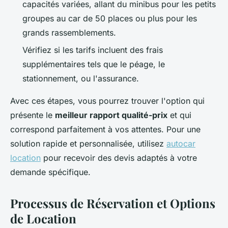
capacités variées, allant du minibus pour les petits
groupes au car de 50 places ou plus pour les
grands rassemblements.
Vérifiez si les tarifs incluent des frais
supplémentaires tels que le péage, le
stationnement, ou l'assurance.
Avec ces étapes, vous pourrez trouver l'option qui
présente le
meilleur rapport qualité-prix
et qui
correspond parfaitement à vos attentes. Pour une
solution rapide et personnalisée, utilisez
autocar
location
pour recevoir des devis adaptés à votre
demande spécifique.
Processus de Réservation et Options
de Location