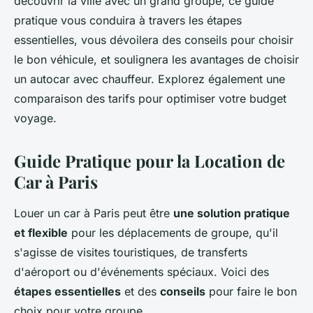
découvrir la ville avec un grand groupe, ce guide
pratique vous conduira à travers les étapes
essentielles, vous dévoilera des conseils pour choisir
le bon véhicule, et soulignera les avantages de choisir
un autocar avec chauffeur. Explorez également une
comparaison des tarifs pour optimiser votre budget
voyage.
Guide Pratique pour la Location de
Car à Paris
Louer un car à Paris peut être
une solution pratique
et flexible
pour les déplacements de groupe, qu'il
s'agisse de visites touristiques, de transferts
d'aéroport ou d'événements spéciaux. Voici des
étapes essentielles
et des
conseils
pour faire le bon
choix pour votre groupe.