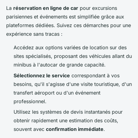
La
réservation en ligne de car
pour excursions
parisiennes et événements est simplifiée grâce aux
plateformes dédiées. Suivez ces démarches pour une
expérience sans tracas :
Accédez aux options variées de location sur des
sites spécialisés, proposant des véhicules allant du
minibus à l'autocar de grande capacité.
Sélectionnez le service
correspondant à vos
besoins, qu'il s'agisse d'une visite touristique, d'un
transfert aéroport ou d'un événement
professionnel.
Utilisez les systèmes de devis instantanés pour
obtenir rapidement une estimation des coûts,
souvent avec
confirmation immédiate
.