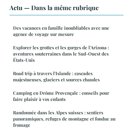
Actu — Dans la même rubrique
Des vacances en famille inoubliables avec une
agence de voyage sur mesure
Explorer les grottes et les gorges de l'Arizona :
aventures souterraines dans le Sud-Ouest des
États-Unis
Road trip à travers l'Islande : cascades
majestueuses, glaciers et sources chaudes
Camping en Drôme Provençale : conseils pour
faire plaisir à vos enfants
Randonnée dans les Alpes suisses : sentiers
panoramiques, refuges de montagne et fondue au
fromage