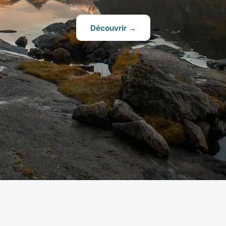
Découvrir →